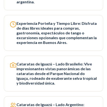
argentina.
Experiencia Porteña y Tiempo Libre: Disfruta
de días libres ideales para compras,
gastronomía, espectáculos de tango o
excursiones opcionales que complementan la
experiencia en Buenos Aires.
Cataratas de Iguazú – Lado Brasileño: Vive
impresionantes vistas panorámicas de las
cataratas desde el Parque Nacional do
Iguaçu, rodeado de exuberante selva tropical
y biodiversidad única.
Cataratas de Iguazú – Lado Argentino: