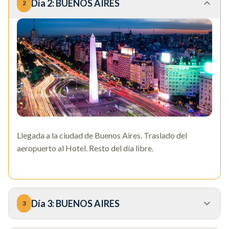
Día
2
:
BUENOS AIRES
2
Llegada a la ciudad de Buenos Aires. Traslado del
aeropuerto al Hotel. Resto del día libre.
Día
3
:
BUENOS AIRES
3