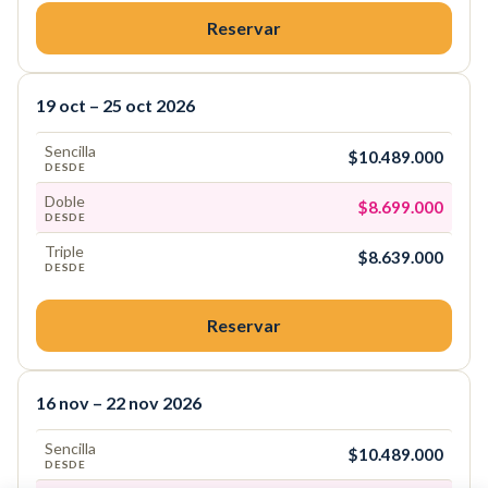
Reservar
19 oct – 25 oct 2026
Sencilla
$10.489.000
DESDE
Doble
$8.699.000
DESDE
Triple
$8.639.000
DESDE
Reservar
16 nov – 22 nov 2026
Sencilla
$10.489.000
DESDE