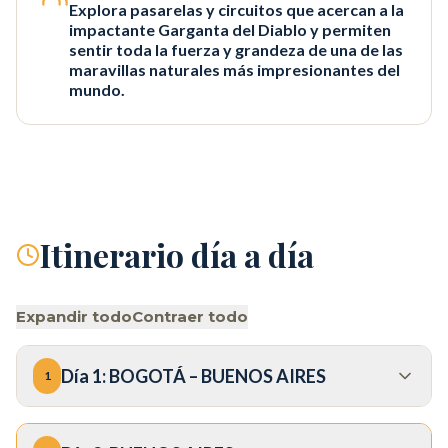
Explora pasarelas y circuitos que acercan a la
impactante Garganta del Diablo y permiten
sentir toda la fuerza y grandeza de una de las
maravillas naturales más impresionantes del
mundo.
Itinerario día a día
Expandir todo
Contraer todo
Día
1
:
BOGOTÁ – BUENOS AIRES
1