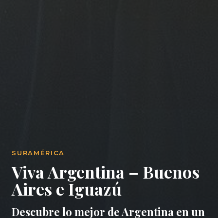
SURAMÉRICA
Viva Argentina – Buenos
Aires e Iguazú
Descubre lo mejor de Argentina en un