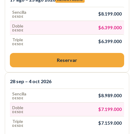
Sencilla
$8.199.000
DESDE
Doble
$6.399.000
DESDE
Triple
$6.399.000
DESDE
Reservar
28 sep – 4 oct 2026
Sencilla
$8.989.000
DESDE
Doble
$7.199.000
DESDE
Triple
$7.159.000
DESDE