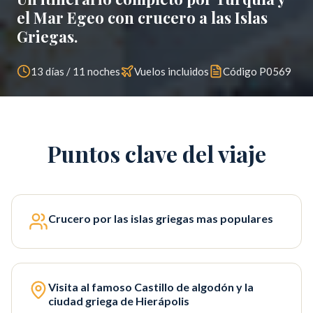
el Mar Egeo con crucero a las Islas
Griegas.
13 días / 11 noches
Vuelos incluidos
Código
P0569
Puntos clave del viaje
Crucero por las islas griegas mas populares
Visita al famoso Castillo de algodón y la
ciudad griega de Hierápolis