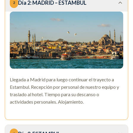
Día
2
:
MADRID – ESTAMBUL
2
Llegada a Madrid para luego continuar el trayecto a
Estambul. Recepción por personal de nuestro equipo y
traslado al hotel. Tiempo para su descanso o
actividades personales. Alojamiento.