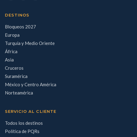
DESTINOS
Bloqueos 2027
Europa
Turquía y Medio Oriente
África
Asia
Cruceros
Suramérica
México y Centro América
Norteamérica
SERVICIO AL CLIENTE
Todos los destinos
Política de PQRs