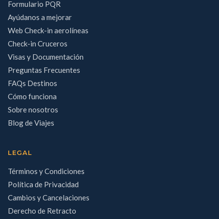
Formulario PQR
Ayúdanos a mejorar
Web Check-in aerolíneas
Check-in Cruceros
Visas y Documentación
Preguntas Frecuentes
FAQs Destinos
Cómo funciona
Sobre nosotros
Blog de Viajes
LEGAL
Términos y Condiciones
Política de Privacidad
Cambios y Cancelaciones
Derecho de Retracto