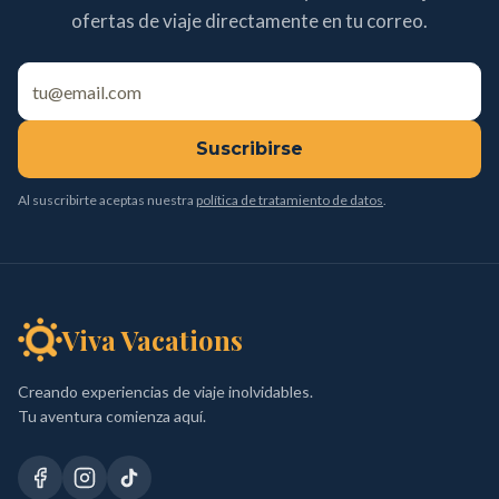
ofertas de viaje directamente en tu correo.
Suscribirse
Al suscribirte aceptas nuestra
política de tratamiento de datos
.
Viva Vacations
Creando experiencias de viaje inolvidables.
Tu aventura comienza aquí.