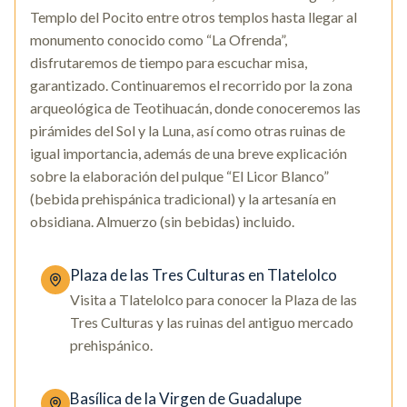
Templo del Pocito entre otros templos hasta llegar al
monumento conocido como “La Ofrenda”,
disfrutaremos de tiempo para escuchar misa,
garantizado. Continuaremos el recorrido por la zona
arqueológica de Teotihuacán, donde conoceremos las
pirámides del Sol y la Luna, así como otras ruinas de
igual importancia, además de una breve explicación
sobre la elaboración del pulque “El Licor Blanco”
(bebida prehispánica tradicional) y la artesanía en
obsidiana. Almuerzo (sin bebidas) incluido.
Plaza de las Tres Culturas en Tlatelolco
Visita a Tlatelolco para conocer la Plaza de las
Tres Culturas y las ruinas del antiguo mercado
prehispánico.
Basílica de la Virgen de Guadalupe