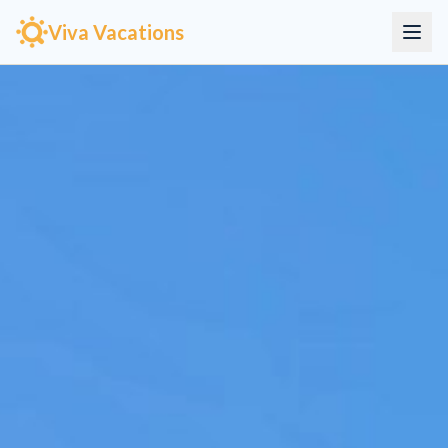
Viva Vacations