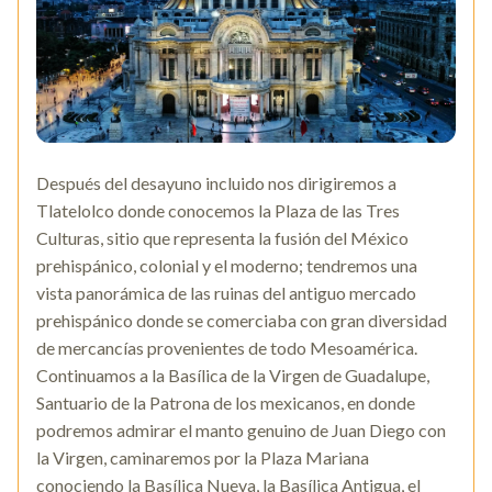
Después del desayuno incluido nos dirigiremos a
Tlatelolco donde conocemos la Plaza de las Tres
Culturas, sitio que representa la fusión del México
prehispánico, colonial y el moderno; tendremos una
vista panorámica de las ruinas del antiguo mercado
prehispánico donde se comerciaba con gran diversidad
de mercancías provenientes de todo Mesoamérica.
Continuamos a la Basílica de la Virgen de Guadalupe,
Santuario de la Patrona de los mexicanos, en donde
podremos admirar el manto genuino de Juan Diego con
la Virgen, caminaremos por la Plaza Mariana
conociendo la Basílica Nueva, la Basílica Antigua, el