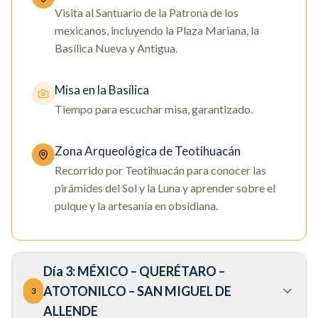
Visita al Santuario de la Patrona de los
mexicanos, incluyendo la Plaza Mariana, la
Basílica Nueva y Antigua.
Misa en la Basílica
Tiempo para escuchar misa, garantizado.
Zona Arqueológica de Teotihuacán
Recorrido por Teotihuacán para conocer las
pirámides del Sol y la Luna y aprender sobre el
pulque y la artesanía en obsidiana.
Día
3
:
MÉXICO – QUERÉTARO –
ATOTONILCO – SAN MIGUEL DE
3
ALLENDE