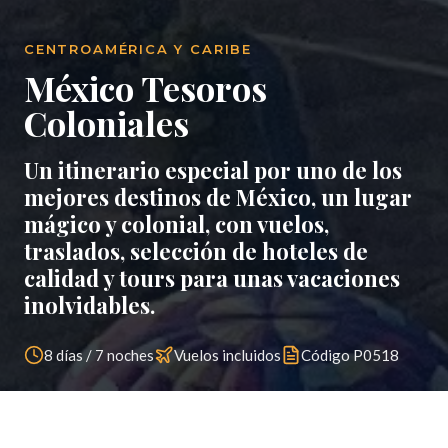
CENTROAMÉRICA Y CARIBE
México Tesoros
Coloniales
Un itinerario especial por uno de los
mejores destinos de México, un lugar
mágico y colonial, con vuelos,
traslados, selección de hoteles de
calidad y tours para unas vacaciones
inolvidables.
8 días / 7 noches
Vuelos incluidos
Código
P0518