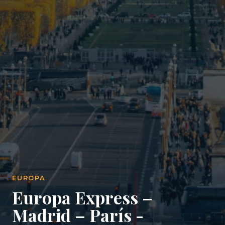
EUROPA
Europa Express –
Madrid – París -