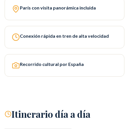
París con visita panorámica incluida
Conexión rápida en tren de alta velocidad
Recorrido cultural por España
Itinerario día a día