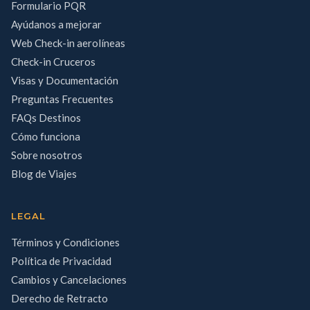
Formulario PQR
Ayúdanos a mejorar
Web Check-in aerolíneas
Check-in Cruceros
Visas y Documentación
Preguntas Frecuentes
FAQs Destinos
Cómo funciona
Sobre nosotros
Blog de Viajes
LEGAL
Términos y Condiciones
Política de Privacidad
Cambios y Cancelaciones
Derecho de Retracto