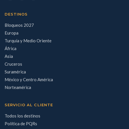
DESTINOS
Bloqueos 2027
Europa
Turquía y Medio Oriente
África
Asia
Cruceros
Suramérica
México y Centro América
Norteamérica
SERVICIO AL CLIENTE
Todos los destinos
Política de PQRs