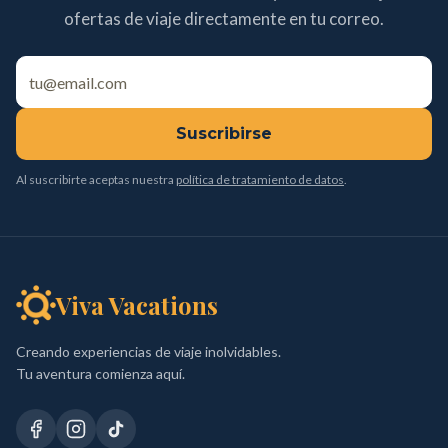
ofertas de viaje directamente en tu correo.
Suscribirse
Al suscribirte aceptas nuestra
política de tratamiento de datos
.
Viva Vacations
Creando experiencias de viaje inolvidables.
Tu aventura comienza aquí.