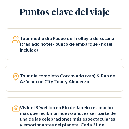
Puntos clave del viaje
Tour medio día Paseo de Trolley o de Escuna
(traslado hotel - punto de embarque - hotel
incluido)
Tour día completo Corcovado (van) & Pan de
Azúcar con City Tour y Almuerzo.
Vivir el Réveillon en Rio de Janeiro es mucho
más que recibir un nuevo año; es ser parte de
una de las celebraciones más espectaculares
y emocionantes del planeta. Cada 31 de