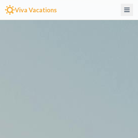
Viva Vacations