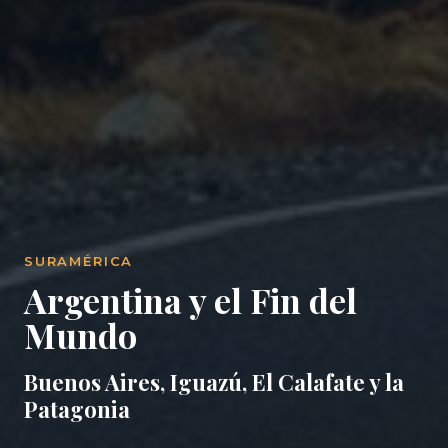
SURAMÉRICA
Argentina y el Fin del
Mundo
Buenos Aires, Iguazú, El Calafate y la
Patagonia