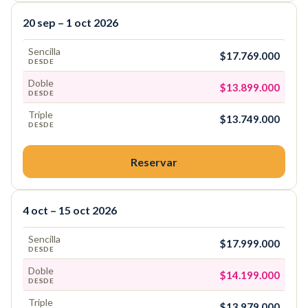
20 sep – 1 oct 2026
Sencilla
$17.769.000
DESDE
Doble
$13.899.000
DESDE
Triple
$13.749.000
DESDE
Reservar
4 oct – 15 oct 2026
Sencilla
$17.999.000
DESDE
Doble
$14.199.000
DESDE
Triple
$13.979.000