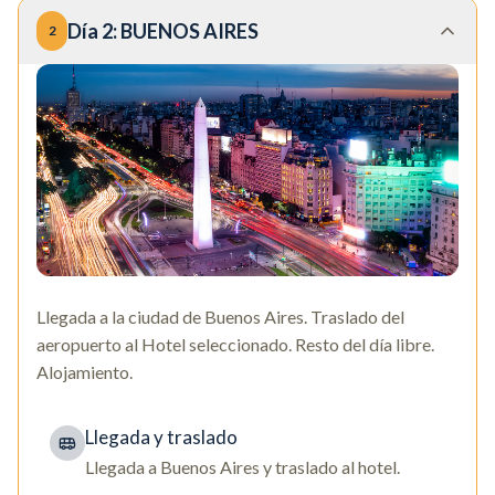
Día
2
:
BUENOS AIRES
2
Llegada a la ciudad de Buenos Aires. Traslado del
aeropuerto al Hotel seleccionado. Resto del día libre.
Alojamiento.
Llegada y traslado
Llegada a Buenos Aires y traslado al hotel.