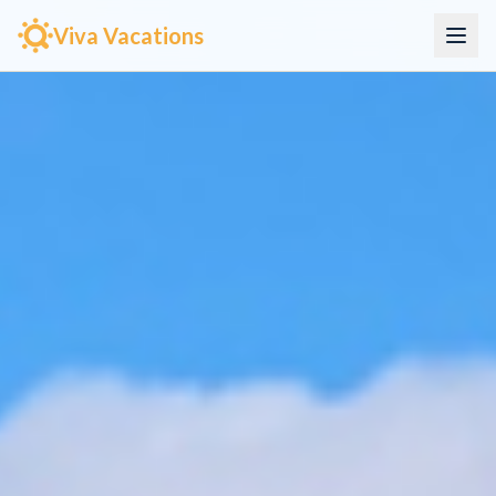
Viva Vacations