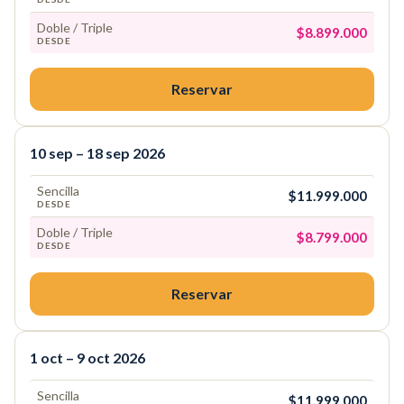
Doble / Triple
$8.899.000
DESDE
Reservar
10 sep – 18 sep 2026
Sencilla
$11.999.000
DESDE
Doble / Triple
$8.799.000
DESDE
Reservar
1 oct – 9 oct 2026
Sencilla
$11.999.000