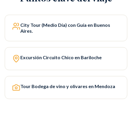
City Tour (Medio Día) con Guía en Buenos
Aires.
Excursión Circuito Chico en Bariloche
Tour Bodega de vino y olivares en Mendoza