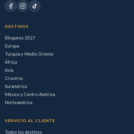
DESTINOS
Bloqueos 2027
Europa
Turquía y Medio Oriente
África
Asia
Cruceros
Suramérica
México y Centro América
Norteamérica
SERVICIO AL CLIENTE
Todos los destinos