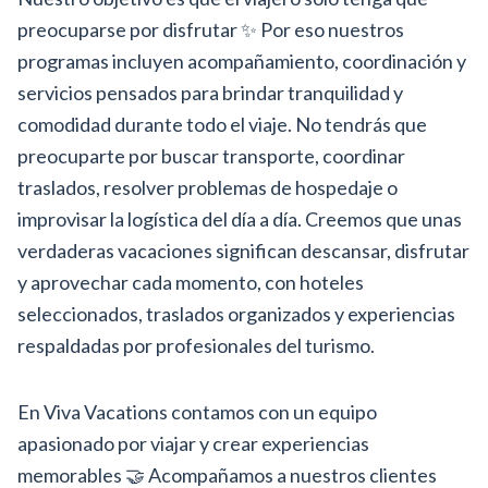
preocuparse por disfrutar ✨ Por eso nuestros
programas incluyen acompañamiento, coordinación y
servicios pensados para brindar tranquilidad y
comodidad durante todo el viaje. No tendrás que
preocuparte por buscar transporte, coordinar
traslados, resolver problemas de hospedaje o
improvisar la logística del día a día. Creemos que unas
verdaderas vacaciones significan descansar, disfrutar
y aprovechar cada momento, con hoteles
seleccionados, traslados organizados y experiencias
respaldadas por profesionales del turismo.
En Viva Vacations contamos con un equipo
apasionado por viajar y crear experiencias
memorables 🤝 Acompañamos a nuestros clientes