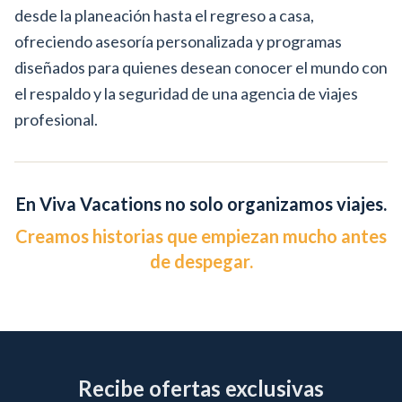
desde la planeación hasta el regreso a casa,
ofreciendo asesoría personalizada y programas
diseñados para quienes desean conocer el mundo con
el respaldo y la seguridad de una agencia de viajes
profesional.
En Viva Vacations no solo organizamos viajes.
Creamos historias que empiezan mucho antes
de despegar.
Recibe ofertas exclusivas