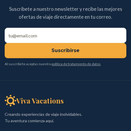
Suscríbete a nuestro newsletter y recibe las mejores
ofertas de viaje directamente en tu correo.
Suscribirse
Al suscribirte aceptas nuestra
política de tratamiento de datos
.
Viva Vacations
Creando experiencias de viaje inolvidables.
Tu aventura comienza aquí.