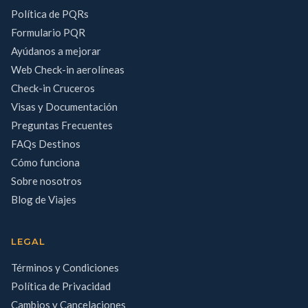
Política de PQRs
Formulario PQR
Ayúdanos a mejorar
Web Check-in aerolíneas
Check-in Cruceros
Visas y Documentación
Preguntas Frecuentes
FAQs Destinos
Cómo funciona
Sobre nosotros
Blog de Viajes
LEGAL
Términos y Condiciones
Política de Privacidad
Cambios y Cancelaciones