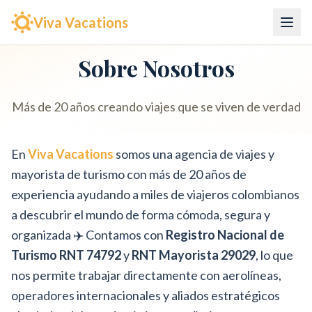
Viva Vacations
Sobre Nosotros
Más de 20 años creando viajes que se viven de verdad
En
Viva Vacations
somos una agencia de viajes y
mayorista de turismo con más de 20 años de
experiencia ayudando a miles de viajeros colombianos
a descubrir el mundo de forma cómoda, segura y
organizada ✈️ Contamos con
Registro Nacional de
Turismo RNT 74792
y
RNT Mayorista 29029
, lo que
nos permite trabajar directamente con aerolíneas,
operadores internacionales y aliados estratégicos