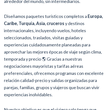
alrededor del mundo, sin intermediarios.
Diseñamos paquetes turísticos completos a
Europa,
Caribe, Turquía, Asia, cruceros
y destinos
internacionales, incluyendo vuelos, hoteles
seleccionados, traslados, visitas guiadas y
experiencias cuidadosamente planeadas para
aprovechar las mejores épocas de viaje según clima,
temporada y precio 🌎 Gracias a nuestras
negociaciones mayoristas y tarifas aéreas
preferenciales, ofrecemos programas con excelente
relación calidad-precio y salidas organizadas para
parejas, familias, grupos y viajeros que buscan vivir
experiencias inolvidables.
Nuestro objetivo es que el viajero solo tenga que