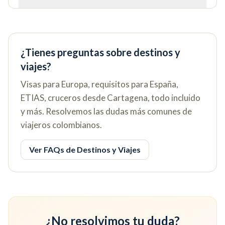
¿Tienes preguntas sobre destinos y
viajes?
Visas para Europa, requisitos para España,
ETIAS, cruceros desde Cartagena, todo incluido
y más. Resolvemos las dudas más comunes de
viajeros colombianos.
Ver FAQs de Destinos y Viajes
¿No resolvimos tu duda?