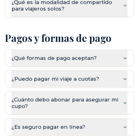
¿Qué es la modalidad de compartido
para viajeros solos?
Pagos y formas de pago
¿Qué formas de pago aceptan?
¿Puedo pagar mi viaje a cuotas?
¿Cuánto debo abonar para asegurar mi
cupo?
¿Es seguro pagar en línea?