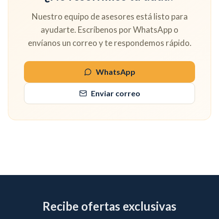
Nuestro equipo de asesores está listo para
ayudarte. Escríbenos por WhatsApp o
envíanos un correo y te respondemos rápido.
WhatsApp
Enviar correo
Recibe ofertas exclusivas