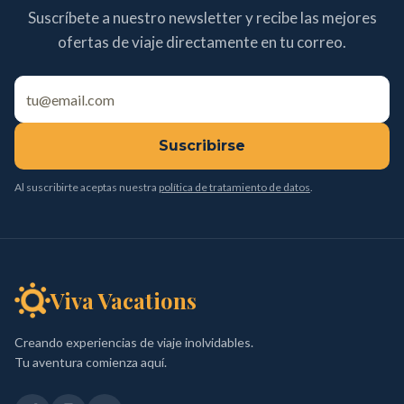
Suscríbete a nuestro newsletter y recibe las mejores
ofertas de viaje directamente en tu correo.
Suscribirse
Al suscribirte aceptas nuestra
política de tratamiento de datos
.
Viva Vacations
Creando experiencias de viaje inolvidables.
Tu aventura comienza aquí.