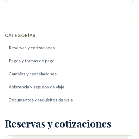
CATEGORÍAS
Reservas y cotizaciones
Pagos y formas de pago
Cambios y cancelaciones
Asistencia y seguros de viaje
Documentos y requisitos de viaje
Reservas y cotizaciones