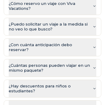
¿Cómo reservo un viaje con Viva
Vacations?
¿Puedo solicitar un viaje a la medida si
no veo lo que busco?
¿Con cuánta anticipación debo
reservar?
¿Cuántas personas pueden viajar en un
mismo paquete?
¿Hay descuentos para niños o
estudiantes?