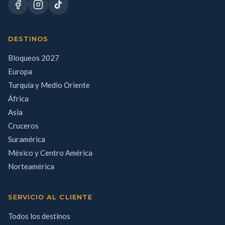
DESTINOS
Bloqueos 2027
Europa
Turquía y Medio Oriente
África
Asia
Cruceros
Suramérica
México y Centro América
Norteamérica
SERVICIO AL CLIENTE
Todos los destinos