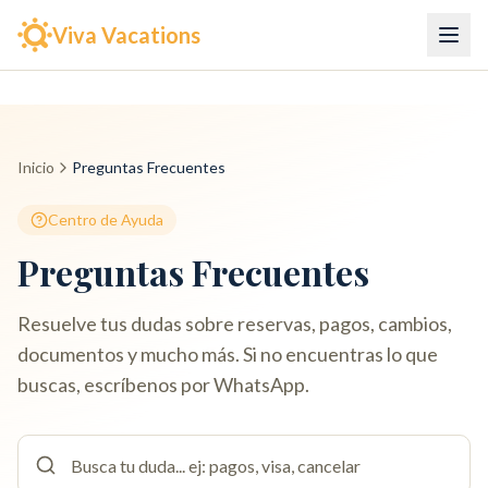
Viva Vacations
Inicio
Preguntas Frecuentes
Centro de Ayuda
Preguntas Frecuentes
Resuelve tus dudas sobre reservas, pagos, cambios,
documentos y mucho más. Si no encuentras lo que
buscas, escríbenos por WhatsApp.