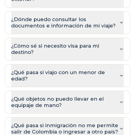
¿Dónde puedo consultar los
documentos e información de mi viaje?
¿Cómo sé si necesito visa para mi
destino?
¿Qué pasa si viajo con un menor de
edad?
¿Qué objetos no puedo llevar en el
equipaje de mano?
¿Qué pasa si inmigración no me permite
salir de Colombia o ingresar a otro país?