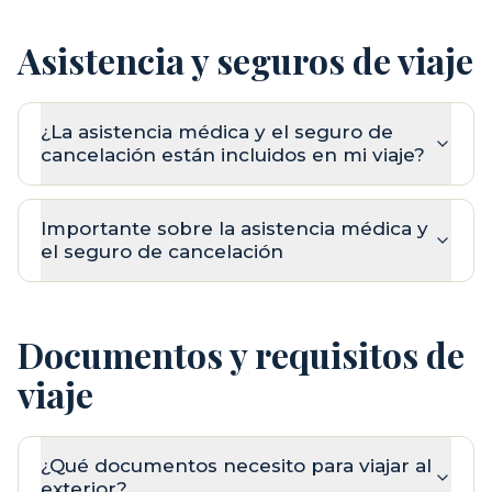
Asistencia y seguros de viaje
¿La asistencia médica y el seguro de
cancelación están incluidos en mi viaje?
Importante sobre la asistencia médica y
el seguro de cancelación
Documentos y requisitos de
viaje
¿Qué documentos necesito para viajar al
exterior?