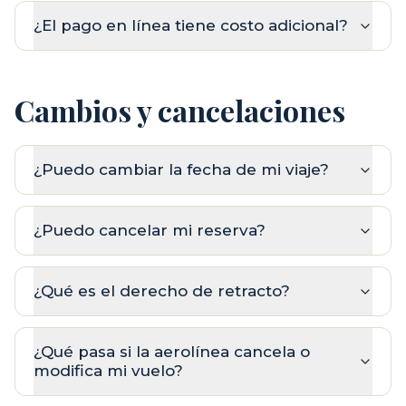
¿El pago en línea tiene costo adicional?
Cambios y cancelaciones
¿Puedo cambiar la fecha de mi viaje?
¿Puedo cancelar mi reserva?
¿Qué es el derecho de retracto?
¿Qué pasa si la aerolínea cancela o
modifica mi vuelo?