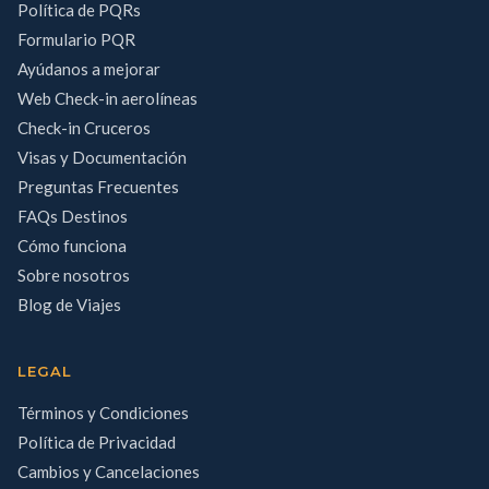
Política de PQRs
Formulario PQR
Ayúdanos a mejorar
Web Check-in aerolíneas
Check-in Cruceros
Visas y Documentación
Preguntas Frecuentes
FAQs Destinos
Cómo funciona
Sobre nosotros
Blog de Viajes
LEGAL
Términos y Condiciones
Política de Privacidad
Cambios y Cancelaciones