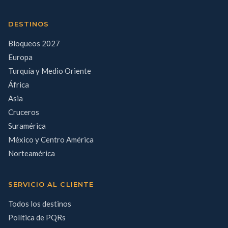
DESTINOS
Bloqueos 2027
Europa
Turquía y Medio Oriente
África
Asia
Cruceros
Suramérica
México y Centro América
Norteamérica
SERVICIO AL CLIENTE
Todos los destinos
Política de PQRs