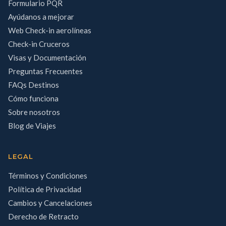
Formulario PQR
Ayúdanos a mejorar
Web Check-in aerolíneas
Check-in Cruceros
Visas y Documentación
Preguntas Frecuentes
FAQs Destinos
Cómo funciona
Sobre nosotros
Blog de Viajes
LEGAL
Términos y Condiciones
Política de Privacidad
Cambios y Cancelaciones
Derecho de Retracto