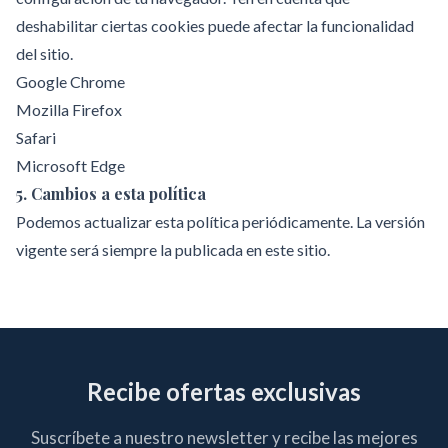
deshabilitar ciertas cookies puede afectar la funcionalidad
del sitio.
Google Chrome
Mozilla Firefox
Safari
Microsoft Edge
5. Cambios a esta política
Podemos actualizar esta política periódicamente. La versión
vigente será siempre la publicada en este sitio.
Recibe ofertas exclusivas
Suscríbete a nuestro newsletter y recibe las mejores