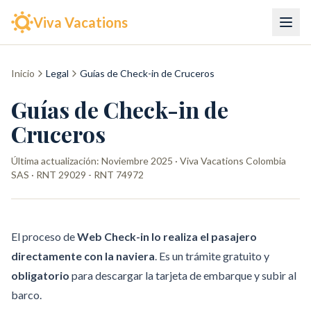
Viva Vacations
Inicio
Legal
Guías de Check-in de Cruceros
Guías de Check-in de
Cruceros
Última actualización:
Noviembre 2025
· Viva Vacations Colombia
SAS · RNT 29029 - RNT 74972
El proceso de
Web Check-in lo realiza el pasajero
directamente con la naviera
. Es un trámite gratuito y
obligatorio
para descargar la tarjeta de embarque y subir al
barco.