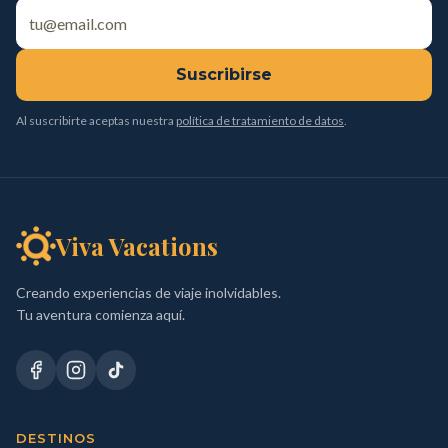
Suscribirse
Al suscribirte aceptas nuestra
política de tratamiento de datos
.
Viva Vacations
Creando experiencias de viaje inolvidables.
Tu aventura comienza aquí.
DESTINOS