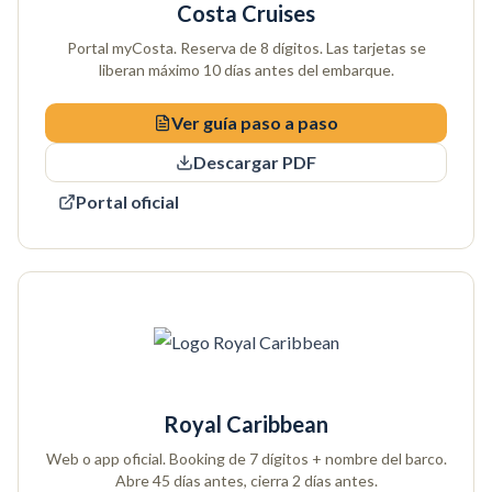
Costa Cruises
Portal myCosta. Reserva de 8 dígitos. Las tarjetas se
liberan máximo 10 días antes del embarque.
Ver guía paso a paso
Descargar PDF
Portal oficial
Royal Caribbean
Web o app oficial. Booking de 7 dígitos + nombre del barco.
Abre 45 días antes, cierra 2 días antes.