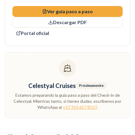
Ver guía paso a paso
Descargar PDF
Portal oficial
Celestyal Cruises
Próximamente
Estamos preparando la guía paso a paso del Check-in de
Celestyal. Mientras tanto, si tienes dudas, escríbenos por
WhatsApp al
+57 310 617 8137
.