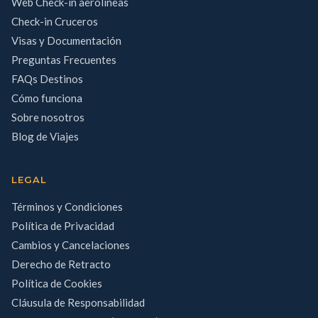
Web Check-in aerolíneas
Check-in Cruceros
Visas y Documentación
Preguntas Frecuentes
FAQs Destinos
Cómo funciona
Sobre nosotros
Blog de Viajes
LEGAL
Términos y Condiciones
Política de Privacidad
Cambios y Cancelaciones
Derecho de Retracto
Política de Cookies
Cláusula de Responsabilidad