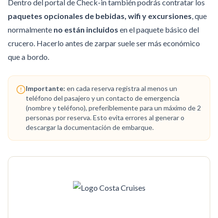
Dentro del portal de Check-in también podrás contratar los
paquetes opcionales de bebidas, wifi y excursiones
, que
normalmente
no están incluidos
en el paquete básico del
crucero. Hacerlo antes de zarpar suele ser más económico
que a bordo.
Importante:
en cada reserva registra al menos un
teléfono del pasajero y un contacto de emergencia
(nombre y teléfono), preferiblemente para un máximo de 2
personas por reserva. Esto evita errores al generar o
descargar la documentación de embarque.