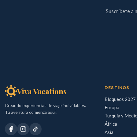
Suscríbete a 
DESTINOS
Viva Vacations
Bloqueos 2027
Creando experiencias de viaje inolvidables.
Europa
Tu aventura comienza aquí.
Turquía y Medi
África
Asia