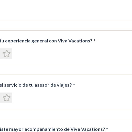
 tu experiencia general con Viva Vacations? *
el servicio de tu asesor de viajes? *
tiste mayor acompañamiento de Viva Vacations? *